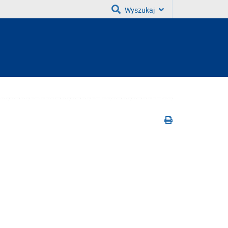
Wyszukaj