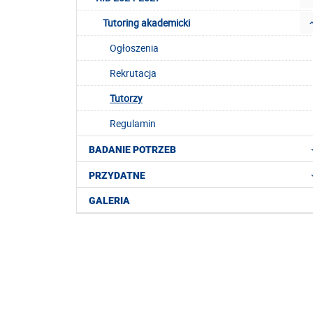
Tutoring akademicki
Ogłoszenia
Rekrutacja
Tutorzy
Regulamin
BADANIE POTRZEB
PRZYDATNE
GALERIA