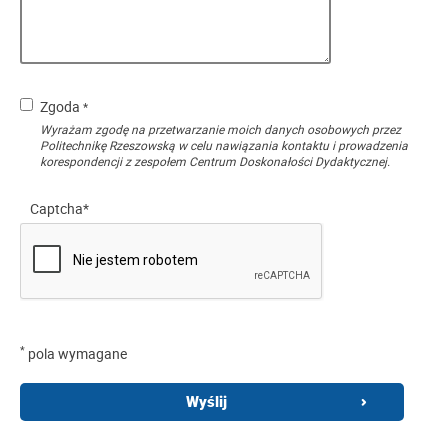
Zgoda
*
Wyrażam zgodę na przetwarzanie moich danych osobowych przez
Politechnikę Rzeszowską w celu nawiązania kontaktu i prowadzenia
korespondencji z zespołem Centrum Doskonałości Dydaktycznej.
Captcha*
*
pola wymagane