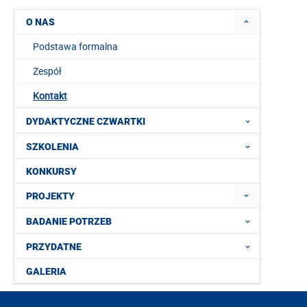
O NAS
Podstawa formalna
Zespół
Kontakt
DYDAKTYCZNE CZWARTKI
SZKOLENIA
KONKURSY
PROJEKTY
BADANIE POTRZEB
PRZYDATNE
GALERIA