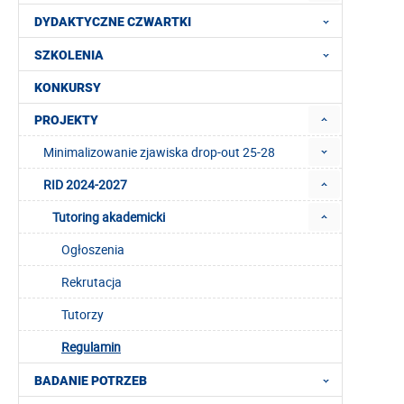
DYDAKTYCZNE CZWARTKI
SZKOLENIA
KONKURSY
PROJEKTY
Minimalizowanie zjawiska drop-out 25-28
RID 2024-2027
Tutoring akademicki
Ogłoszenia
Rekrutacja
Tutorzy
Regulamin
BADANIE POTRZEB