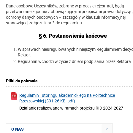
Dane osobowe Uczestników, zebrane w procesie rejestracji, będą
przetwarzane zgodnie z obowiązującymi przepisami prawa dotycząc
ochrony danych osobowych – szczegóły w klauzuli informacyjnej
stanowiącej załącznik nr 3 do regulaminu.
§ 6. Postanowienia końcowe
W sprawach nieuregulowanych niniejszym Regulaminem decyd
Rektor.
Regulamin wchodzi w życie z dniem podpisania przez Rektora.
Pliki do pobrania
Regulamin Tutoringu akademickiego na Politechnice
Rzeszowskiej (501.26 KB, pdf)
Działanie realizowane w ramach projektu RID 2024-2027
O NAS