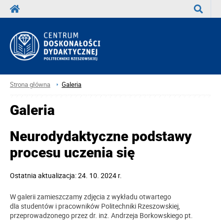
Wyszuka
Strona główna
Galeria
Galeria
Neurodydaktyczne podstawy
procesu uczenia się
Ostatnia aktualizacja: 24. 10. 2024 r.
W galerii zamieszczamy zdjęcia z wykładu otwartego
dla
studentów i pracowników Politechniki Rzeszowskiej,
przeprowadzonego przez dr. inż. Andrzeja Borkowskiego pt.