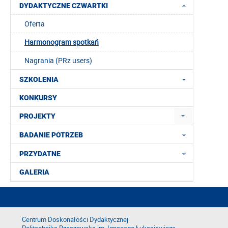
DYDAKTYCZNE CZWARTKI
Oferta
Harmonogram spotkań
Nagrania (PRz users)
SZKOLENIA
KONKURSY
PROJEKTY
BADANIE POTRZEB
PRZYDATNE
GALERIA
Centrum Doskonałości Dydaktycznej