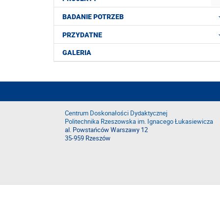
BADANIE POTRZEB
PRZYDATNE
GALERIA
Centrum Doskonałości Dydaktycznej
Politechnika Rzeszowska im. Ignacego Łukasiewicza
al. Powstańców Warszawy 12
35-959 Rzeszów