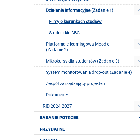
Działania informacyjne (Zadanie 1)
Filmy o kierunkach studiów
Studenckie ABC
Platforma e-learningowa Moodle
(Zadanie 2)
Mikrokursy dla studentów (Zadanie 3)
System monitorowania drop-out (Zadanie 4)
Zespół zarządzający projektem
Dokumenty
RID 2024-2027
BADANIE POTRZEB
PRZYDATNE