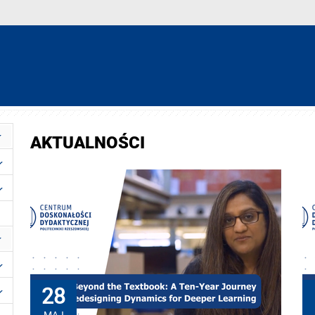
AKTUALNOŚCI
28
MAJ