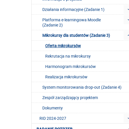
Działania informacyjne (Zadanie 1)
Platforma e-learningowa Moodle
(Zadanie 2)
Mikrokursy dla studentów (Zadanie 3)
Oferta mikrokursów
Rekrutacja na mikrokursy
Harmonogram mikrokursów
Realizacja mikrokursów
System monitorowania drop-out (Zadanie 4)
Zespół zarządzający projektem
Dokumenty
RID 2024-2027
BADANIE POTRZEB