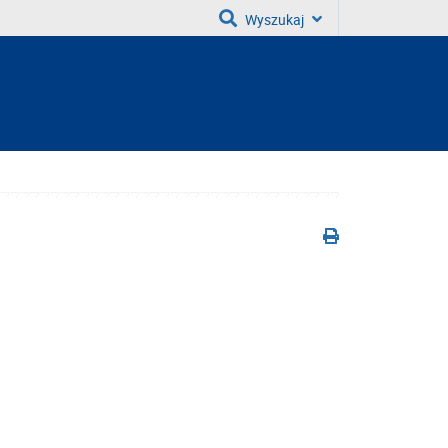
Wyszukaj