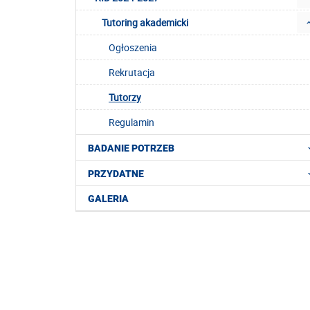
Tutoring akademicki
Ogłoszenia
Rekrutacja
Tutorzy
Regulamin
BADANIE POTRZEB
PRZYDATNE
GALERIA