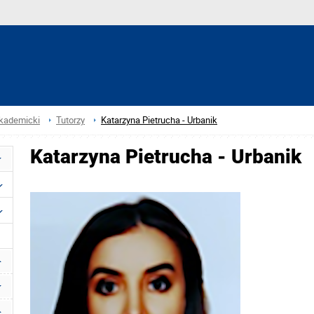
akademicki
Tutorzy
Katarzyna Pietrucha - Urbanik
Katarzyna Pietrucha - Urbanik