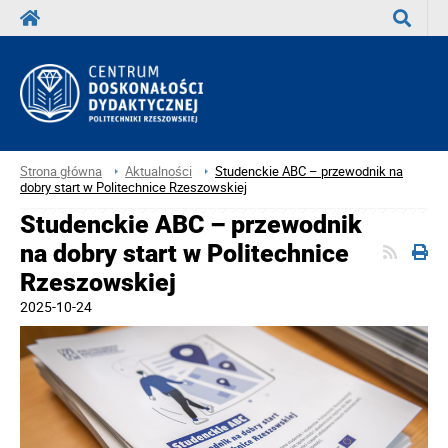
Wyszuka
Strona główna
Aktualności
Studenckie ABC – przewodnik na
dobry start w Politechnice Rzeszowskiej
Studenckie ABC – przewodnik
na dobry start w Politechnice
Rzeszowskiej
2025-10-24