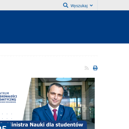
Wyszukaj