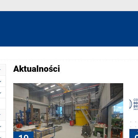
Aktualności