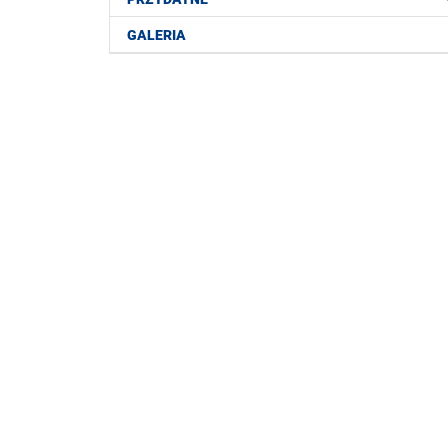
GALERIA